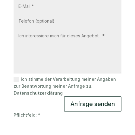
Ich stimme der Verarbeitung meiner Angaben
zur Beantwortung meiner Anfrage zu.
Datenschutzerklärung
Anfrage senden
Pflichtfeld: *