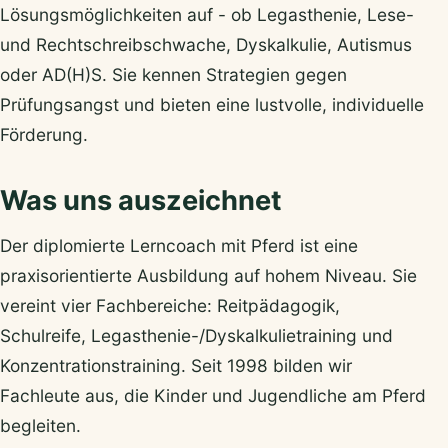
Lösungsmöglichkeiten auf - ob Legasthenie, Lese-
und Rechtschreibschwache, Dyskalkulie, Autismus
oder AD(H)S. Sie kennen Strategien gegen
Prüfungsangst und bieten eine lustvolle, individuelle
Förderung.
Was uns auszeichnet
Der diplomierte Lerncoach mit Pferd ist eine
praxisorientierte Ausbildung auf hohem Niveau. Sie
vereint vier Fachbereiche: Reitpädagogik,
Schulreife, Legasthenie-/Dyskalkulietraining und
Konzentrationstraining. Seit 1998 bilden wir
Fachleute aus, die Kinder und Jugendliche am Pferd
begleiten.