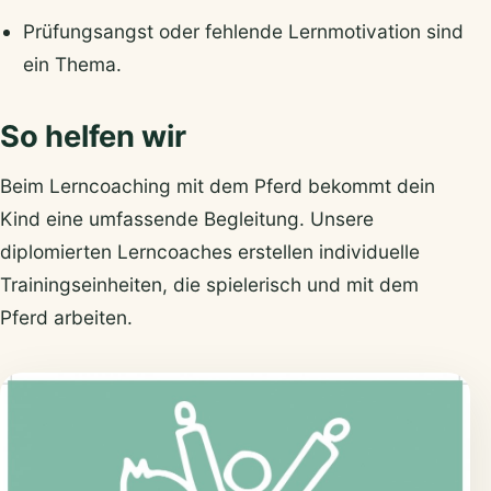
Prüfungsangst oder fehlende Lernmotivation sind
ein Thema.
So helfen wir
Beim Lerncoaching mit dem Pferd bekommt dein
Kind eine umfassende Begleitung. Unsere
diplomierten Lerncoaches erstellen individuelle
Trainingseinheiten, die spielerisch und mit dem
Pferd arbeiten.