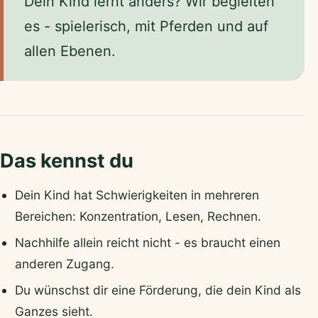
Dein Kind lernt anders? Wir begleiten
es - spielerisch, mit Pferden und auf
allen Ebenen.
Das kennst du
Dein Kind hat Schwierigkeiten in mehreren
Bereichen: Konzentration, Lesen, Rechnen.
Nachhilfe allein reicht nicht - es braucht einen
anderen Zugang.
Du wünschst dir eine Förderung, die dein Kind als
Ganzes sieht.