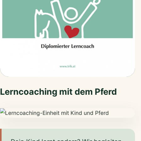
Lerncoaching mit dem Pferd