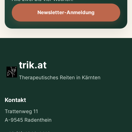
Newsletter-Anmeldung
trik.at
Therapeutisches Reiten in Kärnten
Kontakt
Trattenweg 11
A-9545 Radenthein