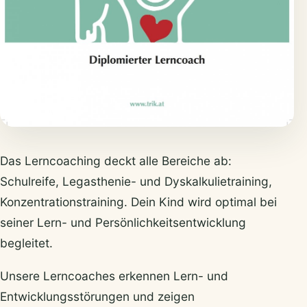
Das Lerncoaching deckt alle Bereiche ab:
Schulreife, Legasthenie- und Dyskalkulietraining,
Konzentrationstraining. Dein Kind wird optimal bei
seiner Lern- und Persönlichkeitsentwicklung
begleitet.
Unsere Lerncoaches erkennen Lern- und
Entwicklungsstörungen und zeigen